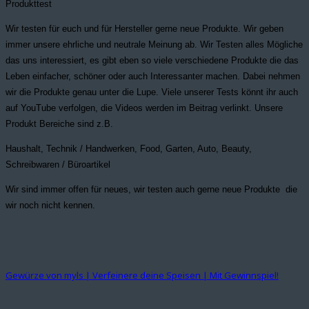
Produkttest
Wir testen für euch und für Hersteller gerne neue Produkte. Wir geben
immer unsere ehrliche und neutrale Meinung ab. Wir Testen alles Mögliche
das uns interessiert, es gibt eben so viele verschiedene Produkte die das
Leben einfacher, schöner oder auch Interessanter machen. Dabei nehmen
wir die Produkte genau unter die Lupe. Viele unserer Tests könnt ihr auch
auf YouTube verfolgen, die Videos werden im Beitrag verlinkt. Unsere
Produkt Bereiche sind z.B.
Haushalt, Technik / Handwerken, Food, Garten, Auto, Beauty,
Schreibwaren / Büroartikel
Wir sind immer offen für neues, wir testen auch gerne neue Produkte die
wir noch nicht kennen.
Gewürze von myls | Verfeinere deine Speisen | Mit Gewinnspiel!