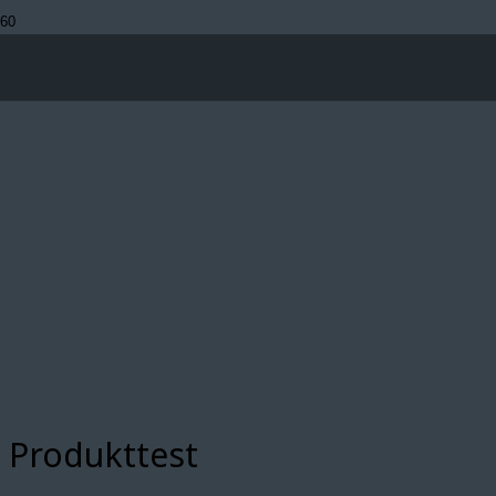
Produkttest