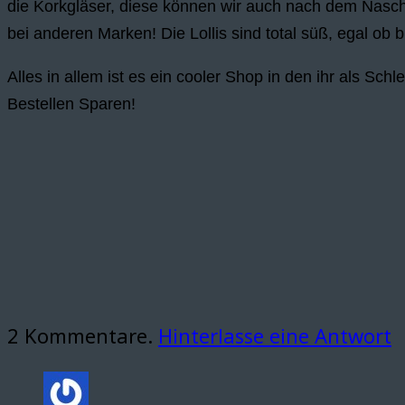
die Korkgläser, diese können wir auch nach dem Nasche
bei anderen Marken! Die Lollis sind total süß, egal ob 
Alles in allem ist es ein cooler Shop in den ihr als Sc
Bestellen Sparen!
2
Kommentare
.
Hinterlasse eine Antwort