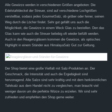
Alle Gewürze werden in verschiedenen Größen angeboten: Die
Edelstahldeckel der Streuer, sind auf verschiedene Lochgrößen
verstellbar, sodass jedes GourmetSalz, ob gröber oder feiner, seinen
Weg durch die Löcher findet. Sehr gut gefällt uns auch die
Möglichkeit, die Gewürze in einem Weck Glas zu bestellen. Den das
Glas kann wie auch die Streuer beliebig oft wieder befüllt werden.
Auch in den Reagenzgläsern kommen die Gewürze, als optisches
Highlight in einem Ständer aus HimalayaSalz Gut zur Geltung.
Der Shop bietet eine große Vielfalt mit Salz-Produkten an. Der
Geschmack, die Intensität und auch die Ergiebigkeit sind
hervorragend. Alle Salze sind sehr kräftig und mit dem herkömmlichen
Tafelsalz aus dem Handel nicht zu vergleichen, man braucht viel
weniger davon um die perfekte Würze zu erzielen. Wir sind sehr
zufrieden und empfehlen den Shop gerne weiter.