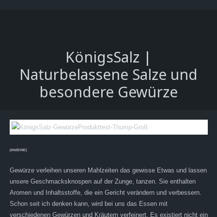
KönigsSalz |
Naturbelassene Salze und
besondere Gewürze
[ANZEIGE]
Gewürze verleihen unseren Mahlzeiten das gewisse Etwas und lassen
unsere Geschmacksknospen auf der Zunge, tanzen. Sie enthalten
Aromen und Inhaltsstoffe, die ein Gericht verändern und verbessern.
Schon seit ich denken kann, wird bei uns das Essen mit
verschiedenen Gewürzen und Kräutern verfeinert. Es existiert nicht ein