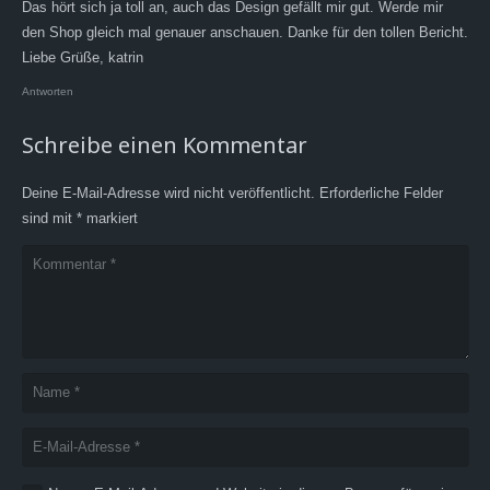
Das hört sich ja toll an, auch das Design gefällt mir gut. Werde mir
den Shop gleich mal genauer anschauen. Danke für den tollen Bericht.
Liebe Grüße, katrin
Antworten
Schreibe einen Kommentar
Deine E-Mail-Adresse wird nicht veröffentlicht.
Erforderliche Felder
sind mit
*
markiert