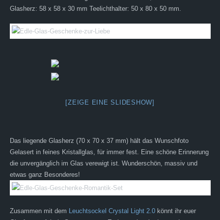
Glasherz: 58 x 58 x 30 mm Teelichthalter: 50 x 80 x 50 mm.
[ZEIGE EINE SLIDESHOW]
Das liegende Glasherz (70 x 70 x 37 mm) hält das Wunschfoto
Gelasert in feines Kristallglas, für immer fest. Eine schöne Erinnerung
die unvergänglich im Glas verewigt ist. Wunderschön, massiv und
etwas ganz Besonderes!
Zusammen mit dem
Leuchtsockel Crystal Light 2.0
könnt ihr euer