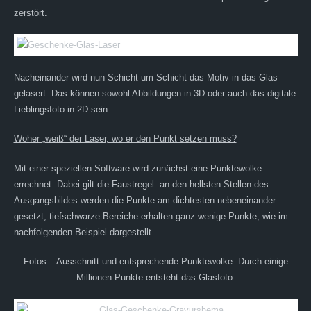
zerstört.
Nacheinander wird nun Schicht um Schicht das Motiv in das Glas
gelasert. Das können sowohl Abbildungen in 3D oder auch das digitale
Lieblingsfoto in 2D sein.
Woher „weiß“ der Laser, wo er den Punkt setzen muss?
Mit einer speziellen Software wird zunächst eine Punktewolke
errechnet. Dabei gilt die Faustregel: an den hellsten Stellen des
Ausgangsbildes werden die Punkte am dichtesten nebeneinander
gesetzt, tiefschwarze Bereiche erhalten ganz wenige Punkte, wie im
nachfolgenden Beispiel dargestellt.
Fotos – Ausschnitt und entsprechende Punktewolke. Durch einige
Millionen Punkte entsteht das Glasfoto.