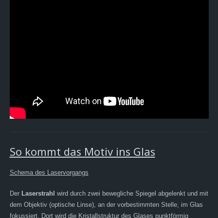
So kommt das Motiv ins Glas
Schema des Laservorgangs
Der
Laserstrahl
wird durch zwei bewegliche Spiegel abgelenkt und mit
dem Objektiv (optische Linse), an der vorbestimmten Stelle, im Glas
fokussiert. Dort wird die Kristallstruktur des Glases punktförmig