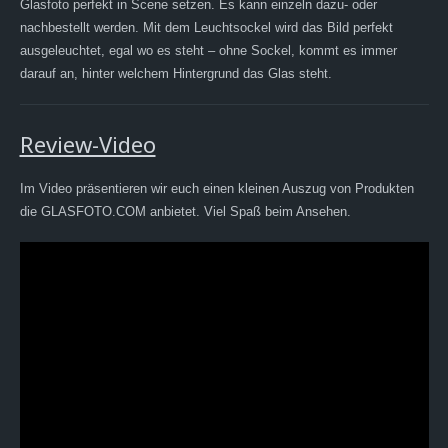
Glasfoto perfekt in Scene setzen. Es kann einzeln dazu- oder
nachbestellt werden. Mit dem Leuchtsockel wird das Bild perfekt
ausgeleuchtet, egal wo es steht – ohne Sockel, kommt es immer
darauf an, hinter welchem Hintergrund das Glas steht.
Review-Video
Im Video präsentieren wir euch einen kleinen Auszug von Produkten
die GLASFOTO.COM anbietet. Viel Spaß beim Ansehen.