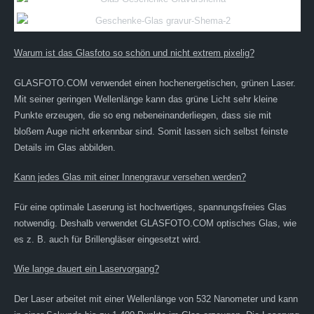
Warum ist das Glasfoto so schön und nicht extrem pixelig?
GLASFOTO.COM verwendet einen hochenergetischen, grünen Laser.
Mit seiner geringen Wellenlänge kann das grüne Licht sehr kleine
Punkte erzeugen, die so eng nebeneinanderliegen, dass sie mit
bloßem Auge nicht erkennbar sind. Somit lassen sich selbst feinste
Details im Glas abbilden.
Kann jedes Glas mit einer Innengravur versehen werden?
Für eine optimale Laserung ist hochwertiges, spannungsfreies Glas
notwendig. Deshalb verwendet GLASFOTO.COM optisches Glas, wie
es z. B. auch für Brillengläser eingesetzt wird.
Wie lange dauert ein Laservorgang?
Der Laser arbeitet mit einer Wellenlänge von 532 Nanometer und kann