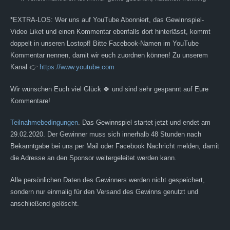
*EXTRA-LOS: Wer uns auf YouTube Abonniert, das Gewinnspiel-
Video Liket und einen Kommentar ebenfalls dort hinterlässt, kommt
doppelt in unseren Lostopf! Bitte Facebook-Namen im YouTube
Kommentar nennen, damit wir euch zuordnen können! Zu unserem
Kanal 👉
https://www.youtube.com
Wir wünschen Euch viel Glück 🍀 und sind sehr gespannt auf Eure
Kommentare!
Teilnahmebedingungen
. Das Gewinnspiel startet jetzt und endet am
29.02.2020. Der Gewinner muss sich innerhalb 48 Stunden nach
Bekanntgabe bei uns per Mail oder Facebook Nachricht melden, damit
die Adresse an den Sponsor weitergeleitet werden kann.
Alle persönlichen Daten des Gewinners werden nicht gespeichert,
sondern nur einmalig für den Versand des Gewinns genutzt und
anschließend gelöscht.