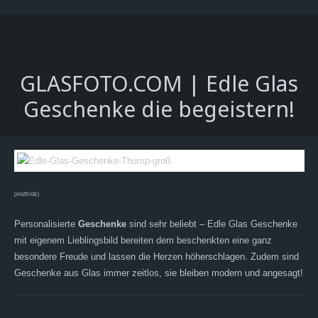
GLASFOTO.COM | Edle Glas
Geschenke die begeistern!
[ANZEIGE]
Personalisierte
Geschenke
sind sehr beliebt – Edle Glas Geschenke
mit eigenem Lieblingsbild bereiten dem beschenkten eine ganz
besondere Freude und lassen die Herzen höherschlagen. Zudem sind
Geschenke aus Glas immer zeitlos, sie bleiben modern und angesagt!