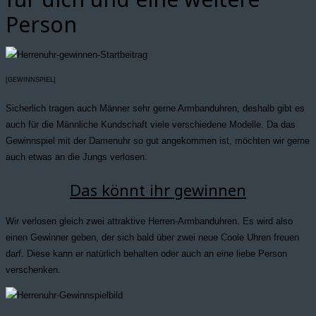
Person
[GEWINNSPIEL]
Sicherlich tragen auch Männer sehr gerne Armbanduhren, deshalb gibt es
auch für die Männliche Kundschaft viele verschiedene Modelle. Da das
Gewinnspiel mit der Damenuhr so gut angekommen ist, möchten wir gerne
auch etwas an die Jungs verlosen.
Das könnt ihr gewinnen
Wir verlosen gleich zwei attraktive Herren-Armbanduhren. Es wird also
einen Gewinner geben, der sich bald über zwei neue Coole Uhren freuen
darf. Diese kann er natürlich behalten oder auch an eine liebe Person
verschenken.