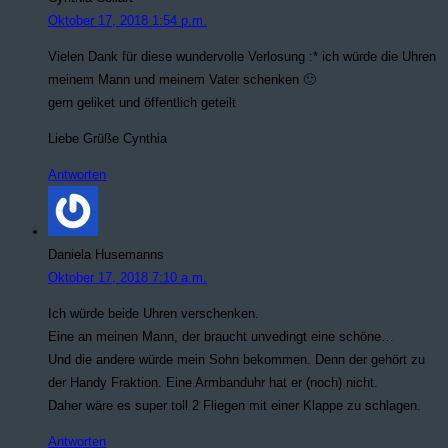
Oktober 17, 2018 1:54 p.m.
Vielen Dank für diese wundervolle Verlosung :* ich würde die Uhren
meinem Mann und meinem Vater schenken 🙂
gern geliket und öffentlich geteilt
Liebe Grüße Cynthia
Antworten
Daniela Husemanns
Oktober 17, 2018 7:10 a.m.
Ich würde beide Uhren verschenken.
Eine an meinen Mann, der braucht unvedingt eine schöne…
Und die andere würde mein Sohn bekommen. Denn der gehört zu
der Handy Fraktion. Eine Armbanduhr hat er (noch) nicht.
Daher wäre es super toll 2 Fliegen mit einer Klappe zu schlagen.
Antworten