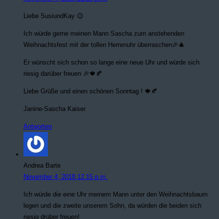
Liebe SusiundKay 😉
Ich würde gerne meinen Mann Sascha zum anstehenden
Weihnachtsfest mit der tollen Herrenuhr überraschen🎉🎄
Er wünscht sich schon so lange eine neue Uhr und würde sich
riesig darüber freuen 🎉🍁🍂
Liebe Grüße und einen schönen Sonntag ! 🍁🍂
Janine-Sascha Kaiser
Antworten
Andrea Barte
November 4, 2018 12:15 p.m.
Ich würde die eine Uhr meinem Mann unter den Weihnachtsbaum
legen und die zweite unserem Sohn, da würden die beiden sich
riesig drüber freuen!