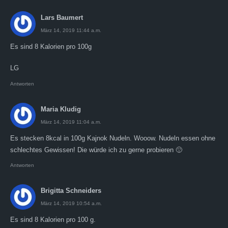
Lars Baumert
März 14, 2019 11:44 a.m.
Es sind 8 Kalorien pro 100g
LG
Antworten
Maria Kludig
März 14, 2019 11:04 a.m.
Es stecken 8kcal in 100g Kajnok Nudeln. Wooow. Nudeln essen ohne
schlechtes Gewissen! Die würde ich zu gerne probieren 🙂
Antworten
Brigitta Schneiders
März 14, 2019 10:54 a.m.
Es sind 8 Kalorien pro 100 g.