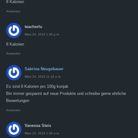
8 Kalorien
Antworten
teacherlu
März 24, 2019 1:36 p.m.
8 Kalorien
Antworten
Sabrina Neugebauer
März 24, 2019 11:16 a.m.
Es sind 8 Kalorien pro 100g konjak
Bin immer gespannt auf neue Produkte und schreibe gerne ehrliche
Bewertungen
Antworten
Vanessa Steis
März 22, 2019 1:36 a.m.