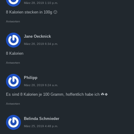
März 28, 2019 1:10 p.m.
8 Kalorien stecken in 100g 🙂
Antworten
Jane Oecknick
März 26, 2019 6:34 p.m.
8 Kalorien
Antworten
Philipp
März 26, 2019 6:24 a.m.
Es sind 8 Kalorien je 100 Gramm, hoffentlich habe ich ☘️🍀
Antworten
Belinda Schmieder
März 25, 2019 4:48 p.m.