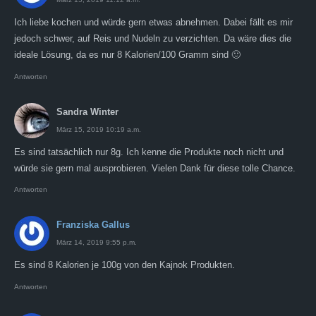
Ich liebe kochen und würde gern etwas abnehmen. Dabei fällt es mir
jedoch schwer, auf Reis und Nudeln zu verzichten. Da wäre dies die
ideale Lösung, da es nur 8 Kalorien/100 Gramm sind 🙂
Antworten
Sandra Winter
März 15, 2019 10:19 a.m.
Es sind tatsächlich nur 8g. Ich kenne die Produkte noch nicht und
würde sie gern mal ausprobieren. Vielen Dank für diese tolle Chance.
Antworten
Franziska Gallus
März 14, 2019 9:55 p.m.
Es sind 8 Kalorien je 100g von den Kajnok Produkten.
Antworten