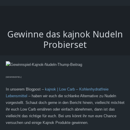
Gewinne das kajnok Nudeln
Probierset
[GEWINNSPIEL]
In unserem Blogpost –
kajnok | Low Carb – Kohlenhydratfreie
Lebensmittel
– haben wir euch die schlanke Alternative zu Nudeln
vorgestellt. Schaut doch gerne in den Bericht hinein, vielleicht möchtet
ihr euch Low Carb ernähren oder einfach abnehmen, dann ist das
vielleicht das richtige für euch. Bei uns könnt ihr nun eure Chance
versuchen und einige Kajnok Produkte gewinnen.