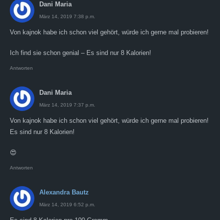
Dani Maria
März 14, 2019 7:38 p.m.
Von kajnok habe ich schon viel gehört, würde ich gerne mal probieren!
Ich find sie schon genial – Es sind nur 8 Kalorien!
Antworten
Dani Maria
März 14, 2019 7:37 p.m.
Von kajnok habe ich schon viel gehört, würde ich gerne mal probieren!
Es sind nur 8 Kalorien!
😍
Antworten
Alexandra Bautz
März 14, 2019 6:52 p.m.