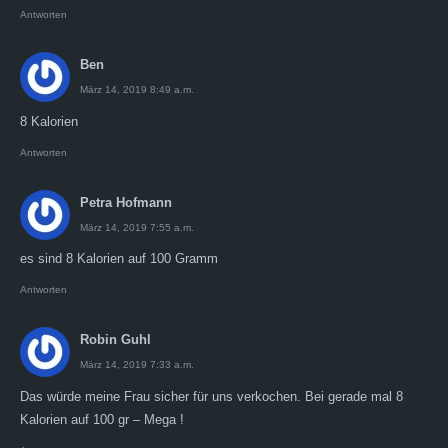
Antworten
Ben
März 14, 2019 8:49 a.m.
8 Kalorien
Antworten
Petra Hofmann
März 14, 2019 7:55 a.m.
es sind 8 Kalorien auf 100 Gramm
Antworten
Robin Guhl
März 14, 2019 7:33 a.m.
Das würde meine Frau sicher für uns verkochen. Bei gerade mal 8
Kalorien auf 100 gr – Mega !