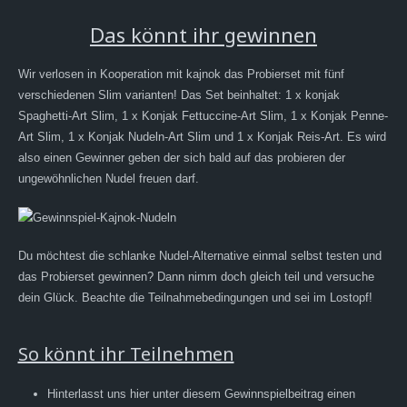
Das könnt ihr gewinnen
Wir verlosen in Kooperation mit kajnok das Probierset mit fünf
verschiedenen Slim varianten! Das Set beinhaltet: 1 x konjak
Spaghetti-Art Slim, 1 x Konjak Fettuccine-Art Slim, 1 x Konjak Penne-
Art Slim, 1 x Konjak Nudeln-Art Slim und 1 x Konjak Reis-Art. Es wird
also einen Gewinner geben der sich bald auf das probieren der
ungewöhnlichen Nudel freuen darf.
Du möchtest die schlanke Nudel-Alternative einmal selbst testen und
das Probierset gewinnen? Dann nimm doch gleich teil und versuche
dein Glück. Beachte die Teilnahmebedingungen und sei im Lostopf!
So könnt ihr Teilnehmen
Hinterlasst uns hier unter diesem Gewinnspielbeitrag einen