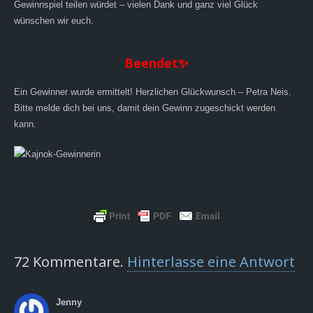
Gewinnspiel teilen würdet – vielen Dank und ganz viel Glück
wünschen wir euch.
Beendet✨
Ein Gewinner wurde ermittelt! Herzlichen Glückwunsch – Petra Neis.
Bitte melde dich bei uns, damit dein Gewinn zugeschickt werden
kann.
72
Kommentare
.
Hinterlasse eine Antwort
Jenny