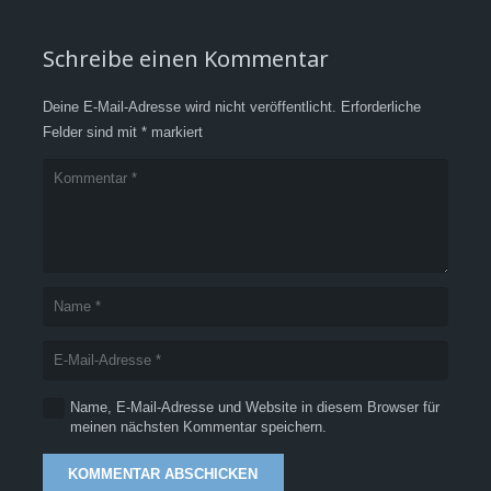
Schreibe einen Kommentar
Deine E-Mail-Adresse wird nicht veröffentlicht.
Erforderliche
Felder sind mit
*
markiert
Name, E-Mail-Adresse und Website in diesem Browser für
meinen nächsten Kommentar speichern.
KOMMENTAR ABSCHICKEN