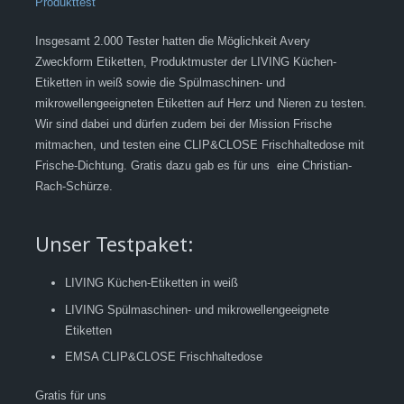
Insgesamt 2.000 Tester hatten die Möglichkeit Avery
Zweckform Etiketten, Produktmuster der LIVING Küchen-
Etiketten in weiß sowie die Spülmaschinen- und
mikrowellengeeigneten Etiketten auf Herz und Nieren zu testen.
Wir sind dabei und dürfen zudem bei der Mission Frische
mitmachen, und testen eine CLIP&CLOSE Frischhaltedose mit
Frische-Dichtung. Gratis dazu gab es für uns eine Christian-
Rach-Schürze.
Unser Testpaket:
LIVING Küchen-Etiketten in weiß
LIVING Spülmaschinen- und mikrowellengeeignete
Etiketten
EMSA CLIP&CLOSE Frischhaltedose
Gratis für uns