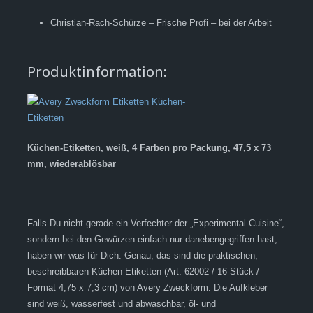
Christian-Rach-Schürze – Frische Profi – bei der Arbeit
Produktinformation:
Küchen-Etiketten, weiß, 4 Farben pro Packung, 47,5 x 73
mm, wiederablösbar
Falls Du nicht gerade ein Verfechter der „Experimental Cuisine“,
sondern bei den Gewürzen einfach nur danebengegriffen hast,
haben wir was für Dich. Genau, das sind die praktischen,
beschreibbaren Küchen-Etiketten (Art. 62002 / 16 Stück /
Format 4,75 x 7,3 cm) von Avery Zweckform. Die Aufkleber
sind weiß, wasserfest und abwaschbar, öl- und