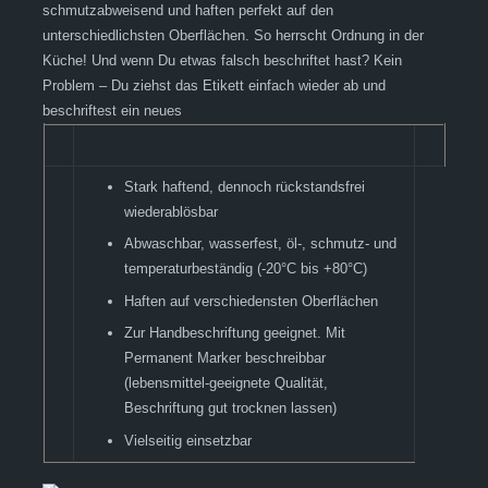
schmutzabweisend und haften perfekt auf den
unterschiedlichsten Oberflächen. So herrscht Ordnung in der
Küche! Und wenn Du etwas falsch beschriftet hast? Kein
Problem – Du ziehst das Etikett einfach wieder ab und
beschriftest ein neues
Stark haftend, dennoch rückstandsfrei
wiederablösbar
Abwaschbar, wasserfest, öl-, schmutz- und
temperaturbeständig (-20°C bis +80°C)
Haften auf verschiedensten Oberflächen
Zur Handbeschriftung geeignet. Mit
Permanent Marker beschreibbar
(lebensmittel-geeignete Qualität,
Beschriftung gut trocknen lassen)
Vielseitig einsetzbar