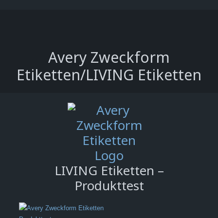
Avery Zweckform
Etiketten/LIVING Etiketten
LIVING Etiketten –
Produkttest