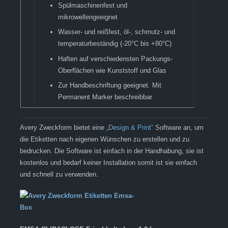
Spülmaschinenfest und
mikrowellengeeignet
Wasser- und reißfest, öl-, schmutz- und
temperaturbeständig (-20°C bis +80°C)
Haften auf verschiedensten Packungs-
Oberflächen wie Kunststoff und Glas
Zur Handbeschriftung geeignet. Mit
Permanent Marker beschreibbar
Avery Zweckform bietet eine
„Design & Print“
Software an, um
die Etiketten nach eigenen Wünschen zu erstellen und zu
bedrucken. Die Software ist einfach in der Handhabung, sie ist
kostenlos und bedarf keiner Installation somit ist sie einfach
und schnell zu verwenden.