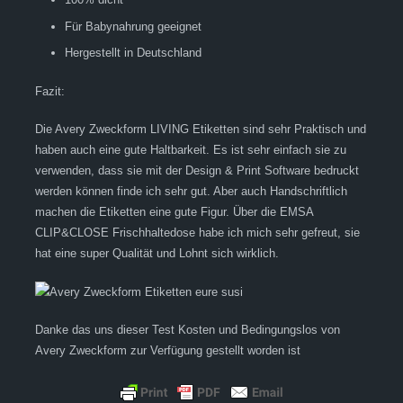
Für Babynahrung geeignet
Hergestellt in Deutschland
Fazit:
Die Avery Zweckform LIVING Etiketten sind sehr Praktisch und
haben auch eine gute Haltbarkeit. Es ist sehr einfach sie zu
verwenden, dass sie mit der Design & Print Software bedruckt
werden können finde ich sehr gut. Aber auch Handschriftlich
machen die Etiketten eine gute Figur. Über die EMSA
CLIP&CLOSE Frischhaltedose habe ich mich sehr gefreut, sie
hat eine super Qualität und Lohnt sich wirklich.
Danke das uns dieser Test Kosten und Bedingungslos von
Avery Zweckform zur Verfügung gestellt worden ist