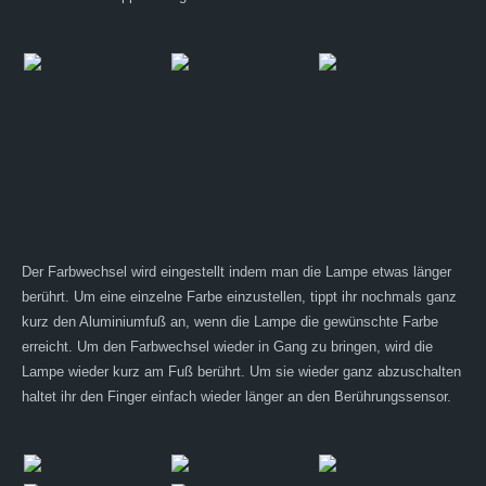
Der Farbwechsel wird eingestellt indem man die Lampe etwas länger
berührt. Um eine einzelne Farbe einzustellen, tippt ihr nochmals ganz
kurz den Aluminiumfuß an, wenn die Lampe die gewünschte Farbe
erreicht. Um den Farbwechsel wieder in Gang zu bringen, wird die
Lampe wieder kurz am Fuß berührt. Um sie wieder ganz abzuschalten
haltet ihr den Finger einfach wieder länger an den Berührungssensor.