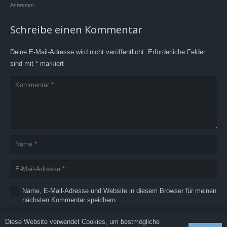
Antworten
Schreibe einen Kommentar
Deine E-Mail-Adresse wird nicht veröffentlicht.
Erforderliche Felder
sind mit
*
markiert
Name, E-Mail-Adresse und Website in diesem Browser für meinen
nächsten Kommentar speichern.
Diese Website verwendet Cookies, um bestmögliche
KOMMENTAR ABSCHICKEN