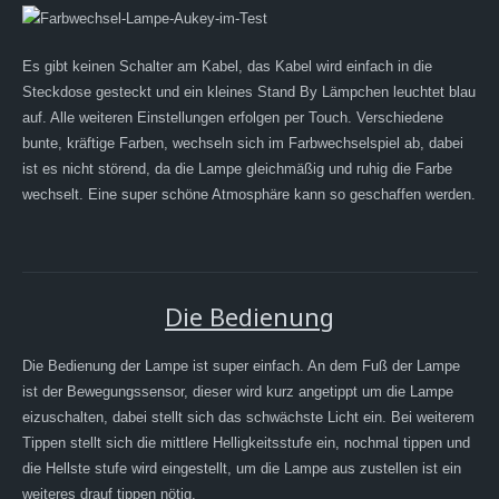
Es gibt keinen Schalter am Kabel, das Kabel wird einfach in die
Steckdose gesteckt und ein kleines Stand By Lämpchen leuchtet blau
auf. Alle weiteren Einstellungen erfolgen per Touch. Verschiedene
bunte, kräftige Farben, wechseln sich im Farbwechselspiel ab, dabei
ist es nicht störend, da die Lampe gleichmäßig und ruhig die Farbe
wechselt. Eine super schöne Atmosphäre kann so geschaffen werden.
Die Bedienung
Die Bedienung der Lampe ist super einfach. An dem Fuß der Lampe
ist der Bewegungssensor, dieser wird kurz angetippt um die Lampe
eizuschalten, dabei stellt sich das schwächste Licht ein. Bei weiterem
Tippen stellt sich die mittlere Helligkeitsstufe ein, nochmal tippen und
die Hellste stufe wird eingestellt, um die Lampe aus zustellen ist ein
weiteres drauf tippen nötig.