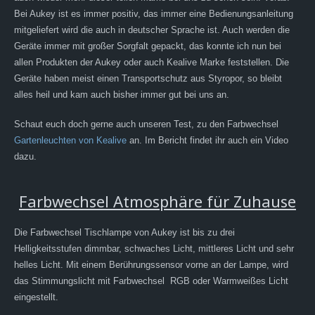
Bei Aukey ist es immer positiv, das immer eine Bedienungsanleitung
mitgeliefert wird die auch in deutscher Sprache ist. Auch werden die
Geräte immer mit großer Sorgfalt gepackt, das konnte ich nun bei
allen Produkten der Aukey oder auch Kealive Marke feststellen. Die
Geräte haben meist einen Transportschutz aus Styropor, so bleibt
alles heil und kam auch bisher immer gut bei uns an.
Schaut euch doch gerne auch unseren Test, zu den Farbwechsel
Gartenleuchten von Kealive
an. Im Bericht findet ihr auch ein Video
dazu.
Farbwechsel Atmosphäre für Zuhause
Die Farbwechsel Tischlampe von Aukey ist bis zu drei
Helligkeitsstufen dimmbar, schwaches Licht, mittleres Licht und sehr
helles Licht. Mit einem Berührungssensor vorne an der Lampe, wird
das Stimmungslicht mit Farbwechsel RGB oder Warmweißes Licht
eingestellt.