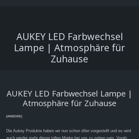
AUKEY LED Farbwechsel
Lampe | Atmosphäre für
Zuhause
AUKEY LED Farbwechsel Lampe |
Atmosphäre für Zuhause
[ANZEIGE]
Die Aukey Produkte haben wir nun schon öfter vorgestellt und es wird
auch wieder mehr dieser tollen Marke bei uns zu sehen sein. Vorab: