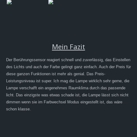
Mein Fazit
Der Berührungssensor reagiert schnell und zuverlässig, das Einstellen
des Lichts und auch der Farbe gelingt ganz einfach. Auch der Preis für
diese ganzen Funktionen ist mehr als genial. Das Preis-
Leistungsniveau ist super. Ich mag die Lampe wirklich sehr gerne, die
Lampe verschafft ein angenehmes Raumklima durch das passende
licht. Das einzigste was etwas schade ist, die Lampe lässt sich nicht
dimmen wenn sie im Farbwechsel Modus eingestellt ist, das wäre
schon klasse.