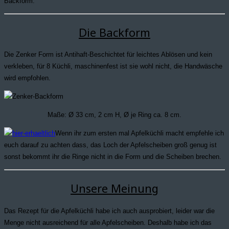
Backform.
Die Backform
Die Zenker Form ist Antihaft-Beschichtet für leichtes Ablösen und kein
verkleben, für 8 Küchli, maschinenfest ist sie wohl nicht, die Handwäsche
wird empfohlen.
Maße: Ø 33 cm, 2 cm H, Ø je Ring ca. 8 cm.
Wenn ihr zum ersten mal Apfelküchli macht empfehle ich
euch darauf zu achten dass, das Loch der Apfelscheiben groß genug ist
sonst bekommt ihr die Ringe nicht in die Form und die Scheiben brechen.
Unsere Meinung
Das Rezept für die Apfelküchli habe ich auch ausprobiert, leider war die
Menge nicht ausreichend für alle Apfelscheiben. Deshalb habe ich das